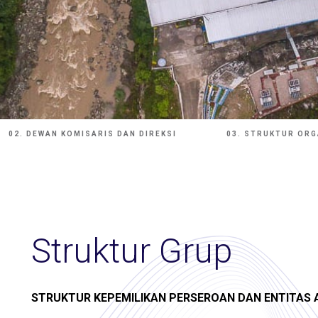
02. DEWAN KOMISARIS DAN DIREKSI
03. STRUKTUR ORG
Struktur Grup
STRUKTUR KEPEMILIKAN PERSEROAN DAN ENTITAS 