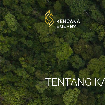
TENTANG K