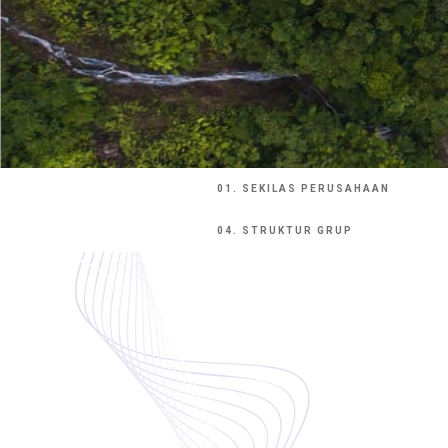
01. SEKILAS PERUSAHAAN
04. STRUKTUR GRUP