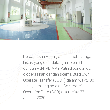
Berdasarkan Perjanjian Jual Beli Tenaga
Listrik yang ditandatangani oleh BTL
dengan PLN, PLTA Air Putih dibangun dan
dioperasikan dengan skema Build Own
Operate Transfer (BOOT) dalam waktu 30
tahun, terhitung setelah Commercial
Operation Date (COD) atau sejak 22
Januari 2020.