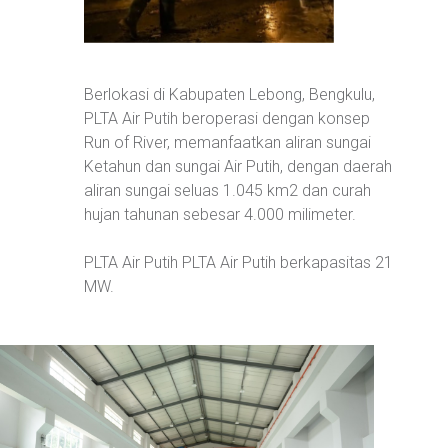
Berlokasi di Kabupaten Lebong, Bengkulu,
PLTA Air Putih beroperasi dengan konsep
Run of River, memanfaatkan aliran sungai
Ketahun dan sungai Air Putih, dengan daerah
aliran sungai seluas 1.045 km2 dan curah
hujan tahunan sebesar 4.000 milimeter.
PLTA Air Putih PLTA Air Putih berkapasitas 21
MW.