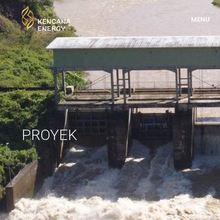
MENU
PROYEK