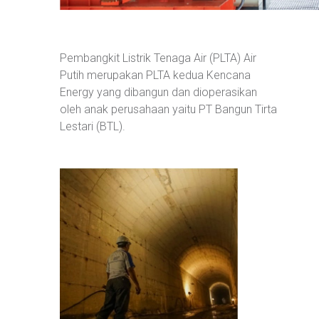
Pembangkit Listrik Tenaga Air (PLTA) Air
Putih merupakan PLTA kedua Kencana
Energy yang dibangun dan dioperasikan
oleh anak perusahaan yaitu PT Bangun Tirta
Lestari (BTL).