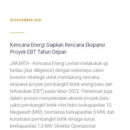
29 DESEMBER 2021
Kencana Energi Siapkan Rencana Ekspansi
Proyek EBT Tahun Depan
JAKARTA - Kencana Energi Lestari melakukan uji
tuntas (due dilligence) dengan beberapa calon
investor strategis untuk mendukung rencana
ekspansi proyek pembangkit listrik energi baru dan
terbarukan (EBT) pada tahun 2022. Perseroan juga
dalam proses menyelesaian akuisisi proyek baru
yakni pembangkit listrik mini hidro berkapasitas 10
Megawatt (MW), biomassa berkapasitas 5 MW, dan
konstruksi pembangkit listrik tenaga surya
berkapasitas 1,3 MW. Direktur Operasional