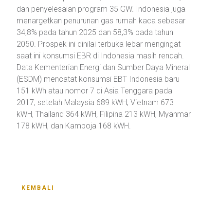
dan penyelesaian program 35 GW. Indonesia juga
menargetkan penurunan gas rumah kaca sebesar
34,8% pada tahun 2025 dan 58,3% pada tahun
2050. Prospek ini dinilai terbuka lebar mengingat
saat ini konsumsi EBR di Indonesia masih rendah.
Data Kementerian Energi dan Sumber Daya Mineral
(ESDM) mencatat konsumsi EBT Indonesia baru
151 kWh atau nomor 7 di Asia Tenggara pada
2017, setelah Malaysia 689 kWH, Vietnam 673
kWH, Thailand 364 kWH, Filipina 213 kWH, Myanmar
178 kWH, dan Kamboja 168 kWH.
KEMBALI