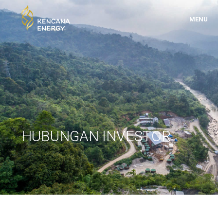
MENU
HUBUNGAN INVESTOR