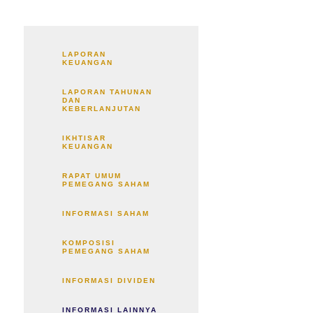
LAPORAN
KEUANGAN
LAPORAN TAHUNAN
DAN
KEBERLANJUTAN
IKHTISAR
KEUANGAN
RAPAT UMUM
PEMEGANG SAHAM
INFORMASI SAHAM
KOMPOSISI
PEMEGANG SAHAM
INFORMASI DIVIDEN
INFORMASI LAINNYA