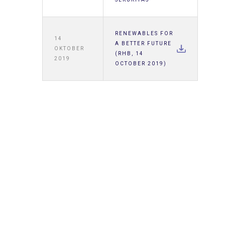
RENEWABLES FOR
14
A BETTER FUTURE
OKTOBER
(RHB, 14
2019
OCTOBER 2019)